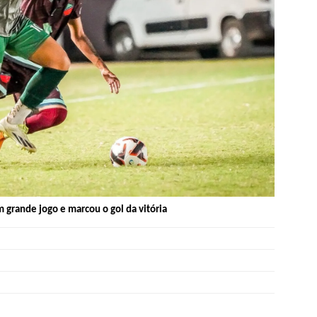
m grande jogo e marcou o gol da vitória