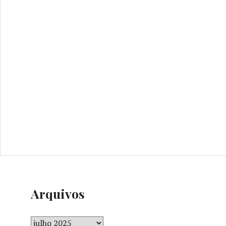
Arquivos