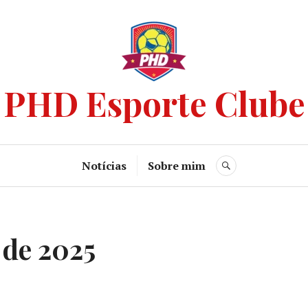
PHD Esporte Clube
Notícias
Sobre mim
 de 2025