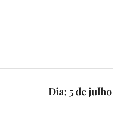
Dia:
5 de julho