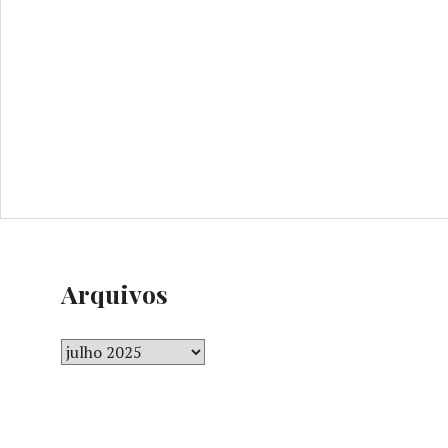
Arquivos