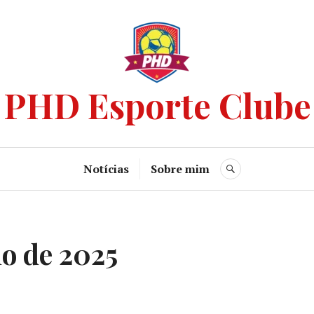
PHD Esporte Clube
Notícias
Sobre mim
ho de 2025