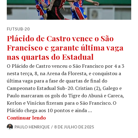
FUTSUB-20
Plácido de Castro vence o São
Francisco e garante última vaga
nas quartas do Estadual
O Plácido de Castro venceu o São Francisco por 4 a 3
nesta terça, 8, na Arena da Floresta, e conquistou a
última vaga para a fase de quartas de final do
Campeonato Estadual Sub-20. Cristian (2), Galego e
Paulo marcaram os gols do Tigre do Abunã e Careca,
Kerlon e Vinícius fizeram para o São Francisco. O
Plácido chega aos 10 pontos e ainda …
Continuar lendo
PAULO HENRIQUE
8 DE JULHO DE 2025