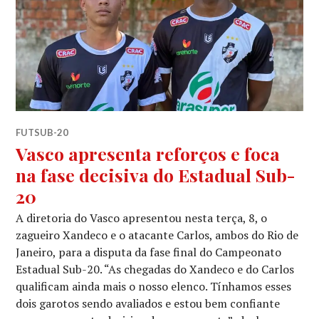
FUTSUB-20
Vasco apresenta reforços e foca
na fase decisiva do Estadual Sub-
20
A diretoria do Vasco apresentou nesta terça, 8, o
zagueiro Xandeco e o atacante Carlos, ambos do Rio de
Janeiro, para a disputa da fase final do Campeonato
Estadual Sub-20. “As chegadas do Xandeco e do Carlos
qualificam ainda mais o nosso elenco. Tínhamos esses
dois garotos sendo avaliados e estou bem confiante