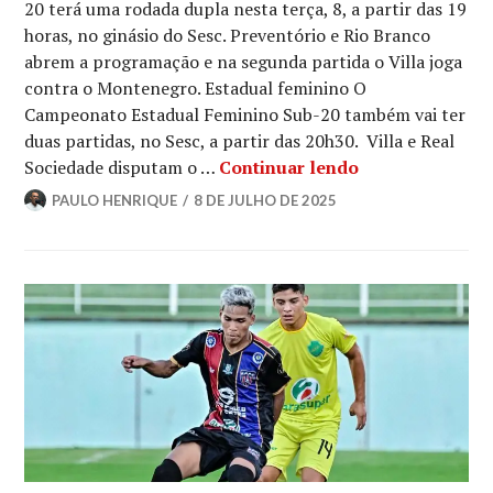
20 terá uma rodada dupla nesta terça, 8, a partir das 19
horas, no ginásio do Sesc. Preventório e Rio Branco
abrem a programação e na segunda partida o Villa joga
contra o Montenegro. Estadual feminino O
Campeonato Estadual Feminino Sub-20 também vai ter
duas partidas, no Sesc, a partir das 20h30. Villa e Real
Sociedade disputam o …
Continuar lendo
PAULO HENRIQUE
8 DE JULHO DE 2025