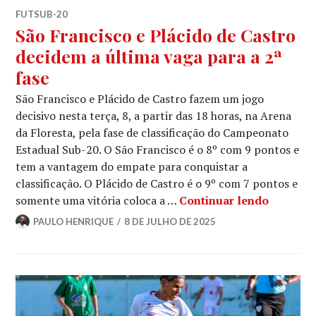
FUTSUB-20
São Francisco e Plácido de Castro
decidem a última vaga para a 2ª
fase
São Francisco e Plácido de Castro fazem um jogo
decisivo nesta terça, 8, a partir das 18 horas, na Arena
da Floresta, pela fase de classificação do Campeonato
Estadual Sub-20. O São Francisco é o 8º com 9 pontos e
tem a vantagem do empate para conquistar a
classificação. O Plácido de Castro é o 9º com 7 pontos e
somente uma vitória coloca a …
Continuar lendo
PAULO HENRIQUE
8 DE JULHO DE 2025