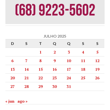
JULHO 2025
D
S
T
Q
Q
S
S
1
2
3
4
5
6
7
8
9
10
11
12
13
14
15
16
17
18
19
20
21
22
23
24
25
26
27
28
29
30
31
« jun
ago »