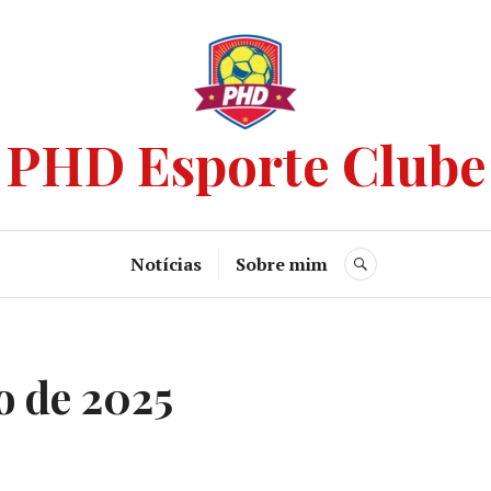
PHD Esporte Clube
Notícias
Sobre mim
ho de 2025