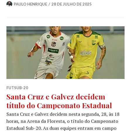
PAULO HENRIQUE
28 DE JULHO DE 2025
FUTSUB-20
Santa Cruz e Galvez decidem
título do Campeonato Estadual
Santa Cruz e Galvez decidem nesta segunda, 28, às 18
horas, na Arena da Floresta, o título do Campeonato
Estadual Sub-20. As duas equipes entram em campo