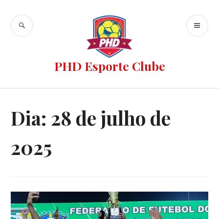
PHD Esporte Clube
Dia:
28 de julho de
2025