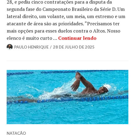
28, e pediu cinco contratações para a disputa da
segunda fase do Campeonato Brasileiro da Série D. Um
lateral direito, um volante, um meia, um extremo e um
atacante de área são as prioridades. “Precisamos ter
mais opções para esses duelos contra o Altos. Nosso
elenco é muito curto …
Continuar lendo
PAULO HENRIQUE
28 DE JULHO DE 2025
NATAÇÃO