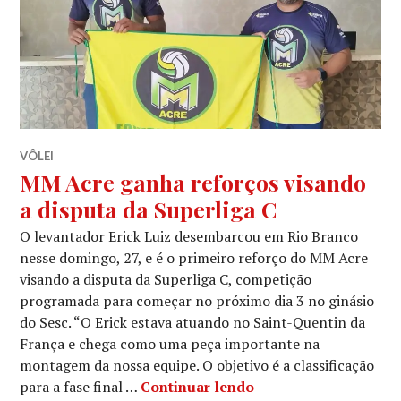
VÔLEI
MM Acre ganha reforços visando
a disputa da Superliga C
O levantador Erick Luiz desembarcou em Rio Branco
nesse domingo, 27, e é o primeiro reforço do MM Acre
visando a disputa da Superliga C, competição
programada para começar no próximo dia 3 no ginásio
do Sesc. “O Erick estava atuando no Saint-Quentin da
França e chega como uma peça importante na
montagem da nossa equipe. O objetivo é a classificação
para a fase final …
Continuar lendo