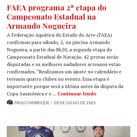
FAEA programa 2ª etapa do
Campeonato Estadual na
Armando Nogueira
A Federação Aquática do Estado do Acre (FAEA)
confirmou para sábado, 2, na piscina Armando
Nogueira, a partir das 8h20, a segunda etapa do
Campeonato Estadual de Natação. 42 provas serão
disputadas e os melhores nadadores acreanos estão
confirmados. “Realizamos um ajuste no calendário e
teremos quatro clubes no evento. Essa etapa é
importante porque será a última antes da disputa da
Copa Amazônica e o …
Continuar lendo
PAULO HENRIQUE
28 DE JULHO DE 2025