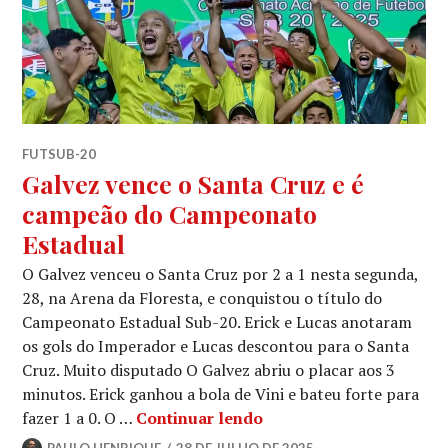
FUTSUB-20
Galvez vence o Santa Cruz e é
campeão do Campeonato
Estadual
O Galvez venceu o Santa Cruz por 2 a 1 nesta segunda,
28, na Arena da Floresta, e conquistou o título do
Campeonato Estadual Sub-20. Erick e Lucas anotaram
os gols do Imperador e Lucas descontou para o Santa
Cruz. Muito disputado O Galvez abriu o placar aos 3
minutos. Erick ganhou a bola de Vini e bateu forte para
fazer 1 a 0. O …
Continuar lendo