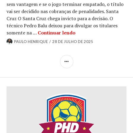
sem vantagem e se o jogo terminar empatado, o título
vai ser decidido nas cobranças de penalidades. Santa
Cruz O Santa Cruz chega invicto para a decisão. O
técnico Pedro Balu deixou para divulgar os titulares
somente na …
Continuar lendo
PAULO HENRIQUE
28 DE JULHO DE 2025