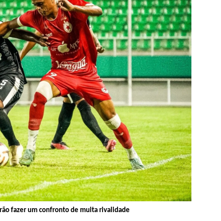
irão fazer um confronto de muita rivalidade