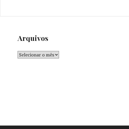
Arquivos