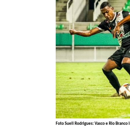
Foto Sueli Rodrigues: Vasco e Rio Branco 