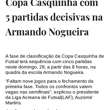
Copa Casquinha com
5 partidas decisivas na
Armando Nogueira
A fase de classificação da Copa Casquinha de
Futsal terá sequência com cinco partidas
neste domingo, 28, a partir das 8 horas, na
quadra da escola Armando Nogueira.
“Faltam nove jogos para o fechamento da
primeira fase. Todos os confrontos valem
vagas nas semifinais”, explicou o presidente
da Liga Acreana de Futsal(LAF), Auzemir
Martins.