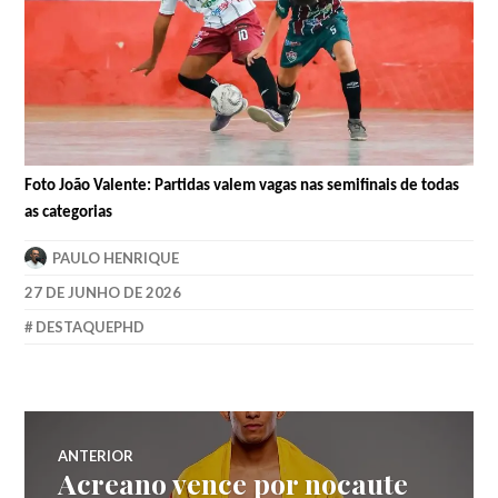
Foto João Valente: Partidas valem vagas nas semifinais de todas
as categorias
PAULO HENRIQUE
27 DE JUNHO DE 2026
DESTAQUEPHD
ANTERIOR
Acreano vence por nocaute