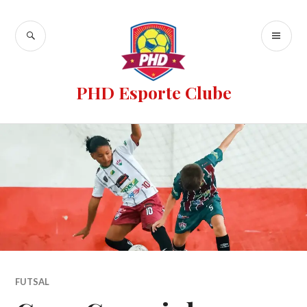
PHD Esporte Clube
FUTSAL