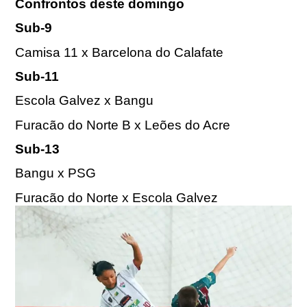
Confrontos deste domingo
Sub-9
Camisa 11 x Barcelona do Calafate
Sub-11
Escola Galvez x Bangu
Furacão do Norte B x Leões do Acre
Sub-13
Bangu x PSG
Furacão do Norte x Escola Galvez