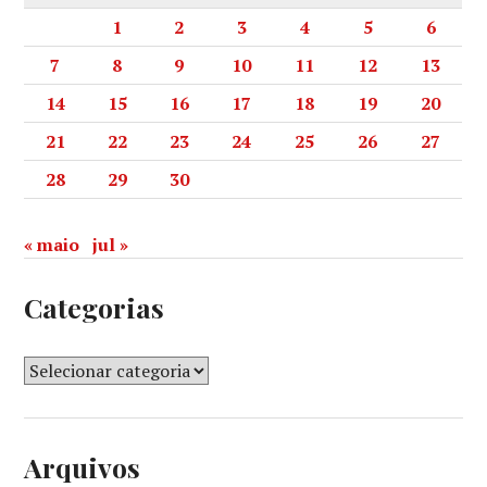
1
2
3
4
5
6
7
8
9
10
11
12
13
14
15
16
17
18
19
20
21
22
23
24
25
26
27
28
29
30
« maio
jul »
Categorias
Arquivos