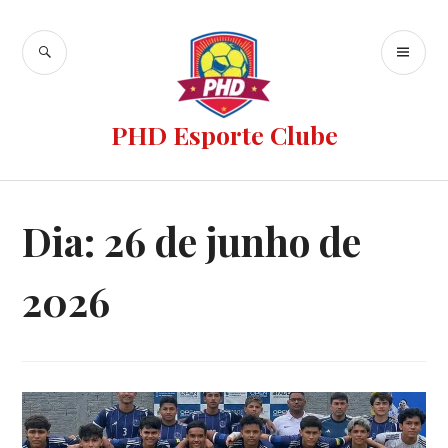
PHD Esporte Clube
Dia:
26 de junho de
2026