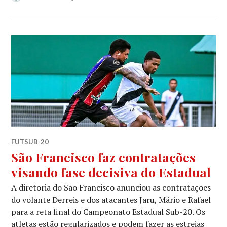
FUTSUB-20
São Francisco faz contratações
visando fase decisiva do Estadual
A diretoria do São Francisco anunciou as contratações
do volante Derreis e dos atacantes Jaru, Mário e Rafael
para a reta final do Campeonato Estadual Sub-20. Os
atletas estão regularizados e podem fazer as estreias