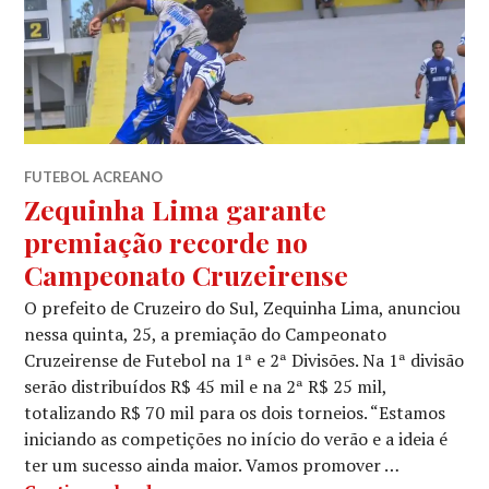
FUTEBOL ACREANO
Zequinha Lima garante
premiação recorde no
Campeonato Cruzeirense
O prefeito de Cruzeiro do Sul, Zequinha Lima, anunciou
nessa quinta, 25, a premiação do Campeonato
Cruzeirense de Futebol na 1ª e 2ª Divisões. Na 1ª divisão
serão distribuídos R$ 45 mil e na 2ª R$ 25 mil,
totalizando R$ 70 mil para os dois torneios. “Estamos
iniciando as competições no início do verão e a ideia é
ter um sucesso ainda maior. Vamos promover …