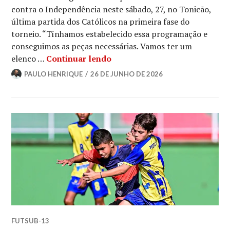
contra o Independência neste sábado, 27, no Tonicão,
última partida dos Católicos na primeira fase do
torneio. “Tínhamos estabelecido essa programação e
conseguimos as peças necessárias. Vamos ter um
elenco …
Continuar lendo
PAULO HENRIQUE
26 DE JUNHO DE 2026
FUTSUB-13