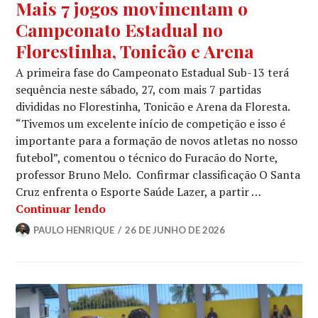
Mais 7 jogos movimentam o
Campeonato Estadual no
Florestinha, Tonicão e Arena
A primeira fase do Campeonato Estadual Sub-13 terá
sequência neste sábado, 27, com mais 7 partidas
divididas no Florestinha, Tonicão e Arena da Floresta.
“Tivemos um excelente início de competição e isso é
importante para a formação de novos atletas no nosso
futebol”, comentou o técnico do Furacão do Norte,
professor Bruno Melo. Confirmar classificação O Santa
Cruz enfrenta o Esporte Saúde Lazer, a partir …
Continuar lendo
PAULO HENRIQUE
26 DE JUNHO DE 2026