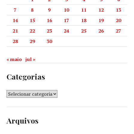
7
8
9
10
11
12
13
14
15
16
17
18
19
20
21
22
23
24
25
26
27
28
29
30
« maio
jul »
Categorias
Arquivos