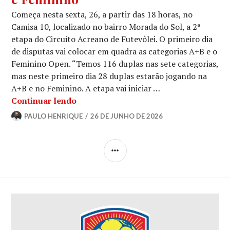
Começa nesta sexta, 26, a partir das 18 horas, no
Camisa 10, localizado no bairro Morada do Sol, a 2ª
etapa do Circuito Acreano de Futevôlei. O primeiro dia
de disputas vai colocar em quadra as categorias A+B e o
Feminino Open. “Temos 116 duplas nas sete categorias,
mas neste primeiro dia 28 duplas estarão jogando na
A+B e no Feminino. A etapa vai iniciar …
Continuar lendo
PAULO HENRIQUE
26 DE JUNHO DE 2026