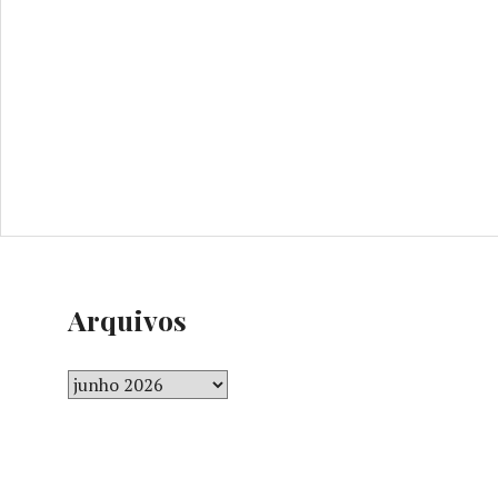
Arquivos