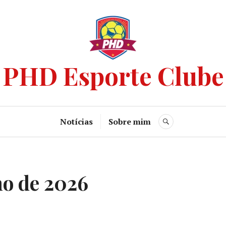
PHD Esporte Clube
Notícias
Sobre mim
ho de 2026