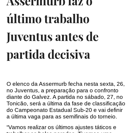
Assermurb faz o
último trabalho
Juventus antes de
partida decisiva
O elenco da Assermurb fecha nesta sexta, 26,
no Juventus, a preparação para o confronto
diante do Galvez. A partida no sábado, 27, no
Tonicão, será a última da fase de classificação
do Campeonato Estadual Sub-20 e vai definir
a última vaga para as semifinais do torneio.
“Vamos realizar os últimos ajustes táticos e