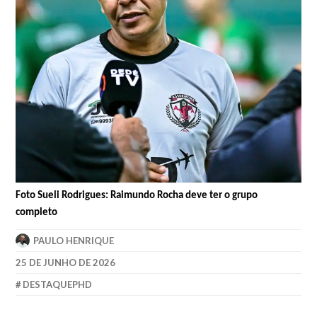
Foto Sueli Rodrigues: Raimundo Rocha deve ter o grupo
completo
PAULO HENRIQUE
25 DE JUNHO DE 2026
DESTAQUEPHD