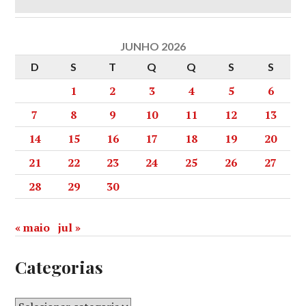
JUNHO 2026
D
S
T
Q
Q
S
S
1
2
3
4
5
6
7
8
9
10
11
12
13
14
15
16
17
18
19
20
21
22
23
24
25
26
27
28
29
30
« maio
jul »
Categorias