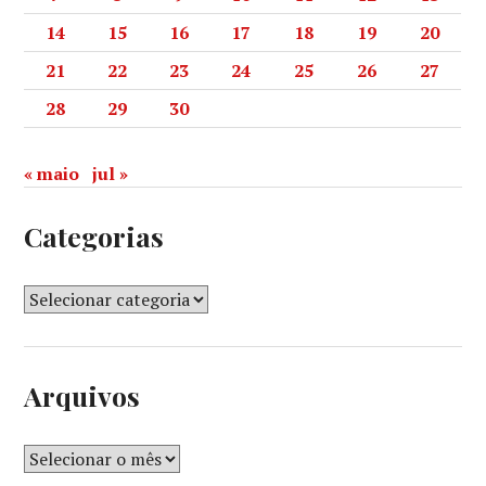
14
15
16
17
18
19
20
21
22
23
24
25
26
27
28
29
30
« maio
jul »
Categorias
Arquivos