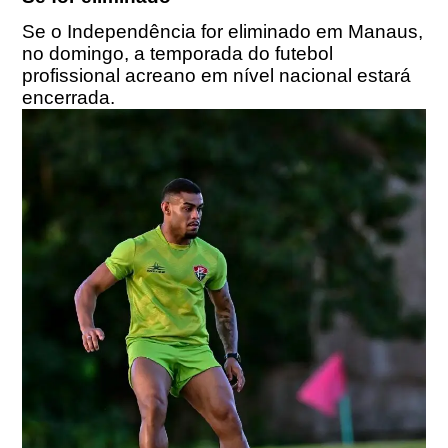
Se o Independência for eliminado em Manaus,
no domingo, a temporada do futebol
profissional acreano em nível nacional estará
encerrada.