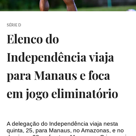
SÉRIE D
Elenco do
Independência viaja
para Manaus e foca
em jogo eliminatório
A delegação do Independência viaja nesta
quinta, 25, para Manaus, no Amazonas, e no