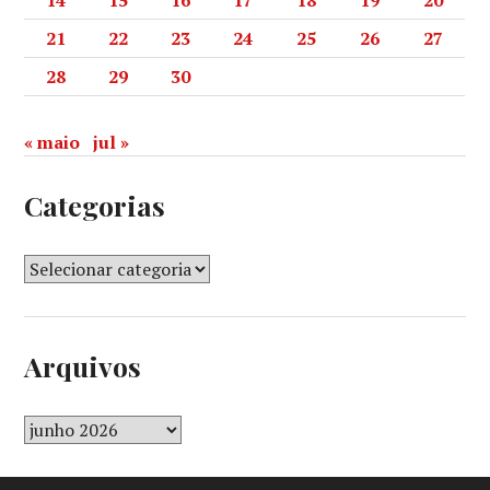
14
15
16
17
18
19
20
21
22
23
24
25
26
27
28
29
30
« maio
jul »
Categorias
Arquivos