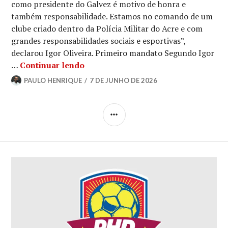
como presidente do Galvez é motivo de honra e
também responsabilidade. Estamos no comando de um
clube criado dentro da Polícia Militar do Acre e com
grandes responsabilidades sociais e esportivas”,
declarou Igor Oliveira. Primeiro mandato Segundo Igor
…
Continuar lendo
PAULO HENRIQUE
7 DE JUNHO DE 2026