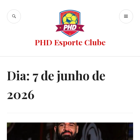
PHD Esporte Clube
Dia:
7 de junho de
2026