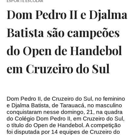
ESPORTE ESCOLAR
Dom Pedro II e Djalma
Batista são campeões
do Open de Handebol
em Cruzeiro do Sul
Dom Pedro II, de Cruzeiro do Sul, no feminino
e Djalma Batista, de Tarauacá, no masculino
conquistaram nesse domingo, 21, na quadra
do Colégio Dom Pedro II, em Cruzeiro do Sul,
o título do Open de Handebol. A competição
foi disputada por 14 equipes de Cruzeiro do