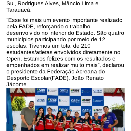
Sul, Rodrigues Alves, Mâncio Lima e
Tarauacá.
“Esse foi mais um evento importante realizado
pela FADE, reforçando o trabalho
desenvolvido no interior do Estado. São quatro
municípios participando por meio de 12
escolas. Tivemos um total de 210
estudantes/atletas envolvidos diretamente no
Open. Estamos felizes com os resultados e
empenhados em realizar muito mais”, declarou
o presidente da Federação Acreana do
Desporto Escolar(FADE), João Renato
Jácome.