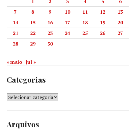
1
2
3
4
5
6
7
8
9
10
11
12
13
14
15
16
17
18
19
20
21
22
23
24
25
26
27
28
29
30
« maio
jul »
Categorias
Arquivos