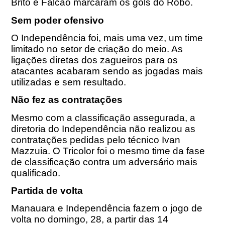
Brito e Falcão marcaram os gols do Robô.
Sem poder ofensivo
O Independência foi, mais uma vez, um time
limitado no setor de criação do meio. As
ligações diretas dos zagueiros para os
atacantes acabaram sendo as jogadas mais
utilizadas e sem resultado.
Não fez as contratações
Mesmo com a classificação assegurada, a
diretoria do Independência não realizou as
contratações pedidas pelo técnico Ivan
Mazzuia. O Tricolor foi o mesmo time da fase
de classificação contra um adversário mais
qualificado.
Partida de volta
Manauara e Independência fazem o jogo de
volta no domingo, 28, a partir das 14