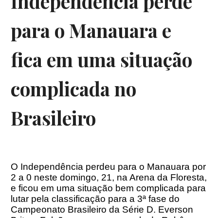
Independência perde
para o Manauara e
fica em uma situação
complicada no
Brasileiro
O Independência perdeu para o Manauara por
2 a 0 neste domingo, 21, na Arena da Floresta,
e ficou em uma situação bem complicada para
lutar pela classificação para a 3ª fase do
Campeonato Brasileiro da Série D. Everson