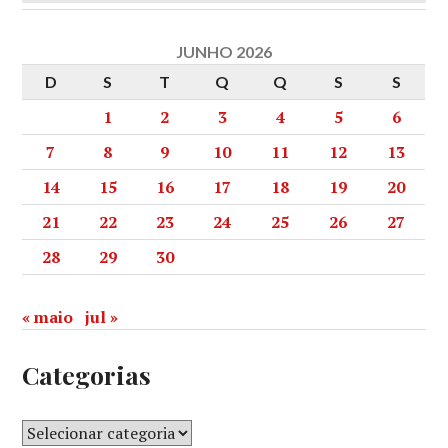
JUNHO 2026
D
S
T
Q
Q
S
S
1
2
3
4
5
6
7
8
9
10
11
12
13
14
15
16
17
18
19
20
21
22
23
24
25
26
27
28
29
30
« maio
jul »
Categorias