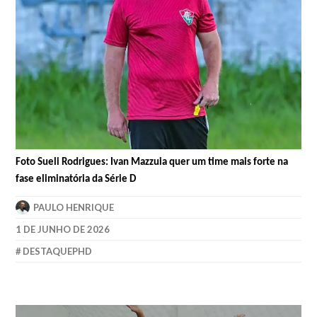
Foto Sueli Rodrigues: Ivan Mazzuia quer um time mais forte na
fase eliminatória da Série D
PAULO HENRIQUE
1 DE JUNHO DE 2026
DESTAQUEPHD