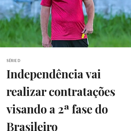
SÉRIE D
Independência vai
realizar contratações
visando a 2ª fase do
Brasileiro