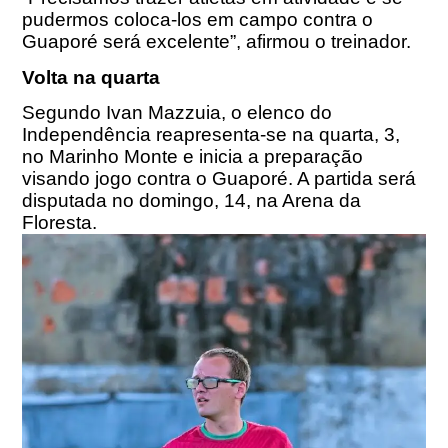
pudermos coloca-los em campo contra o
Guaporé será excelente”, afirmou o treinador.
Volta na quarta
Segundo Ivan Mazzuia, o elenco do
Independência reapresenta-se na quarta, 3,
no Marinho Monte e inicia a preparação
visando jogo contra o Guaporé. A partida será
disputada no domingo, 14, na Arena da
Floresta.