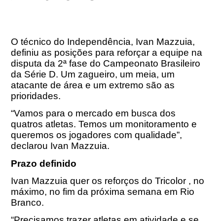
O técnico do Independência, Ivan Mazzuia,
definiu as posições para reforçar a equipe na
disputa da 2ª fase do Campeonato Brasileiro
da Série D. Um zagueiro, um meia, um
atacante de área e um extremo são as
prioridades.
“Vamos para o mercado em busca dos
quatros atletas. Temos um monitoramento e
queremos os jogadores com qualidade”,
declarou Ivan Mazzuia.
Prazo definido
Ivan Mazzuia quer os reforços do Tricolor , no
máximo, no fim da próxima semana em Rio
Branco.
“Precisamos trazer atletas em atividade e se