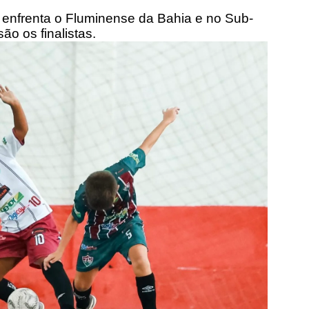
a enfrenta o Fluminense da Bahia e no Sub-
são os finalistas.