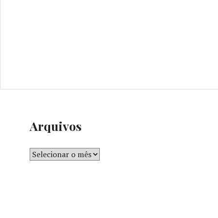
Arquivos