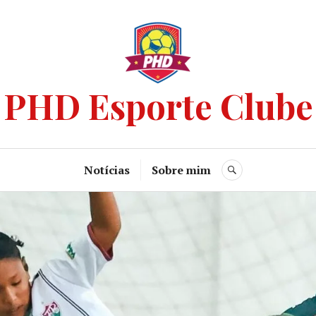
PHD Esporte Clube
Notícias
Sobre mim