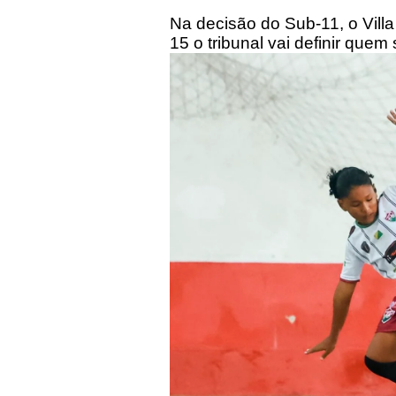
Na decisão do Sub-11, o Vill
15 o tribunal vai definir quem 