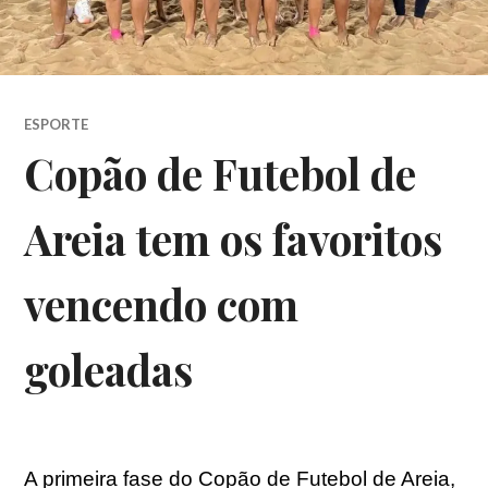
ESPORTE
Copão de Futebol de
Areia tem os favoritos
vencendo com
goleadas
A primeira fase do Copão de Futebol de Areia,