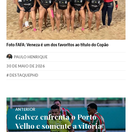
Foto FAFA: Veneza é um dos favoritos ao título do Copão
PAULO HENRIQUE
30 DE MAIO DE 2026
DESTAQUEPHD
ANTERIOR
Galvez enfrenta o Porto
Velho e somente a vitória