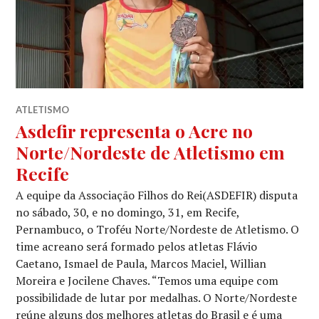
ATLETISMO
Asdefir representa o Acre no
Norte/Nordeste de Atletismo em
Recife
A equipe da Associação Filhos do Rei(ASDEFIR) disputa
no sábado, 30, e no domingo, 31, em Recife,
Pernambuco, o Troféu Norte/Nordeste de Atletismo. O
time acreano será formado pelos atletas Flávio
Caetano, Ismael de Paula, Marcos Maciel, Willian
Moreira e Jocilene Chaves. “Temos uma equipe com
possibilidade de lutar por medalhas. O Norte/Nordeste
reúne alguns dos melhores atletas do Brasil e é uma