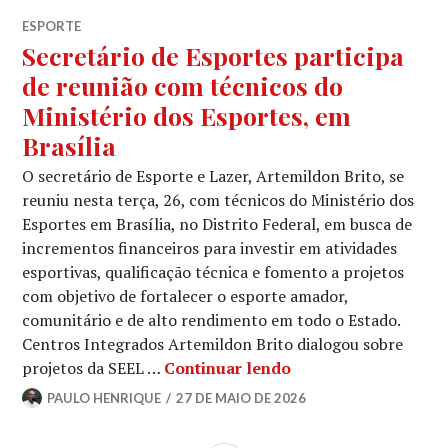
ESPORTE
Secretário de Esportes participa
de reunião com técnicos do
Ministério dos Esportes, em
Brasília
O secretário de Esporte e Lazer, Artemildon Brito, se
reuniu nesta terça, 26, com técnicos do Ministério dos
Esportes em Brasília, no Distrito Federal, em busca de
incrementos financeiros para investir em atividades
esportivas, qualificação técnica e fomento a projetos
com objetivo de fortalecer o esporte amador,
comunitário e de alto rendimento em todo o Estado.
Centros Integrados Artemildon Brito dialogou sobre
projetos da SEEL …
Continuar lendo
PAULO HENRIQUE
27 DE MAIO DE 2026