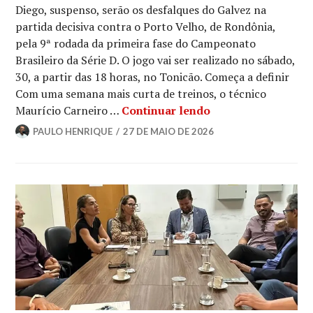
Diego, suspenso, serão os desfalques do Galvez na
partida decisiva contra o Porto Velho, de Rondônia,
pela 9ª rodada da primeira fase do Campeonato
Brasileiro da Série D. O jogo vai ser realizado no sábado,
30, a partir das 18 horas, no Tonicão. Começa a definir
Com uma semana mais curta de treinos, o técnico
Maurício Carneiro …
Continuar lendo
PAULO HENRIQUE
27 DE MAIO DE 2026