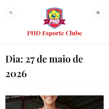
PHD Esporte Clube
Dia:
27 de maio de
2026