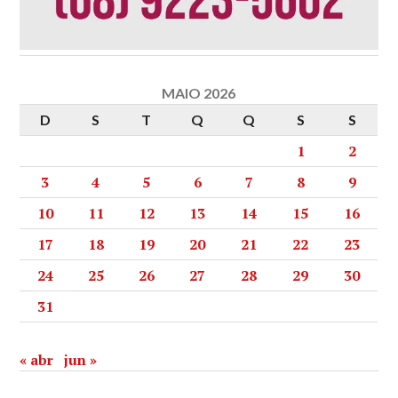
MAIO 2026
D
S
T
Q
Q
S
S
1
2
3
4
5
6
7
8
9
10
11
12
13
14
15
16
17
18
19
20
21
22
23
24
25
26
27
28
29
30
31
« abr
jun »