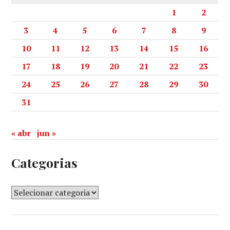
1
2
3
4
5
6
7
8
9
10
11
12
13
14
15
16
17
18
19
20
21
22
23
24
25
26
27
28
29
30
31
« abr
jun »
Categorias