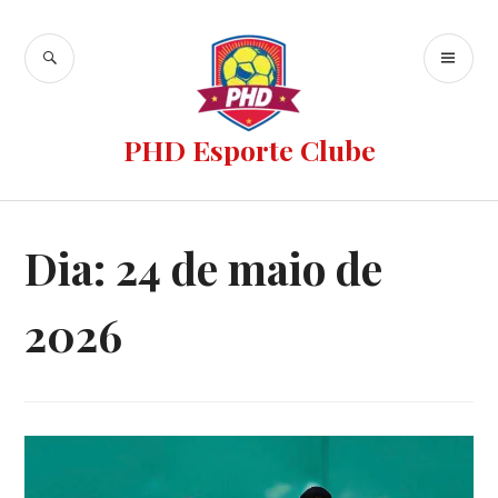
PHD Esporte Clube
Dia:
24 de maio de
2026