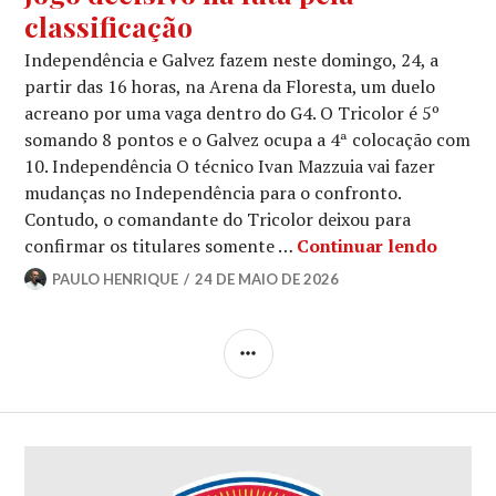
classificação
Independência e Galvez fazem neste domingo, 24, a
partir das 16 horas, na Arena da Floresta, um duelo
acreano por uma vaga dentro do G4. O Tricolor é 5º
somando 8 pontos e o Galvez ocupa a 4ª colocação com
10. Independência O técnico Ivan Mazzuia vai fazer
mudanças no Independência para o confronto.
Contudo, o comandante do Tricolor deixou para
confirmar os titulares somente …
Continuar lendo
PAULO HENRIQUE
24 DE MAIO DE 2026