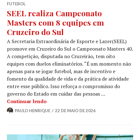
FUTEBOL
SEEL realiza Campeonato
Masters com 8 equipes em
Cruzeiro do Sul
A Secretaria Extraordinária de Esporte e Lazer(SEEL)
promove em Cruzeiro do Sul o Campeonato Masters 40.
A competição, disputada no Cruzeirão, tem oito
equipes com duelos eliminatórios. “É um momento não
apenas para se jogar futebol, mas de incentivo e
fomento da qualidade de vida e da prática de atividade
entre esse público. Isso reforça o compromisso do
governo do Estado em cuidar das pessoas …
Continuar lendo
PAULO HENRIQUE
22 DE MAIO DE 2026