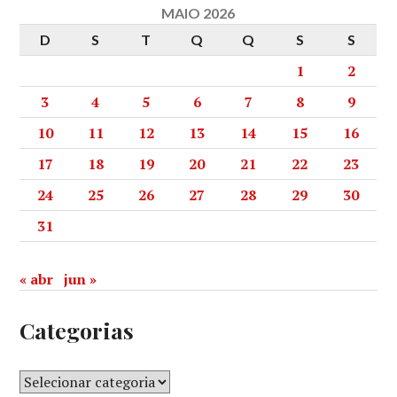
MAIO 2026
D
S
T
Q
Q
S
S
1
2
3
4
5
6
7
8
9
10
11
12
13
14
15
16
17
18
19
20
21
22
23
24
25
26
27
28
29
30
31
« abr
jun »
Categorias