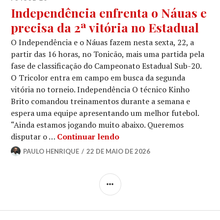
Independência enfrenta o Náuas e
precisa da 2ª vitória no Estadual
O Independência e o Náuas fazem nesta sexta, 22, a
partir das 16 horas, no Tonicão, mais uma partida pela
fase de classificação do Campeonato Estadual Sub-20.
O Tricolor entra em campo em busca da segunda
vitória no torneio. Independência O técnico Kinho
Brito comandou treinamentos durante a semana e
espera uma equipe apresentando um melhor futebol.
“Ainda estamos jogando muito abaixo. Queremos
disputar o …
Continuar lendo
PAULO HENRIQUE
22 DE MAIO DE 2026