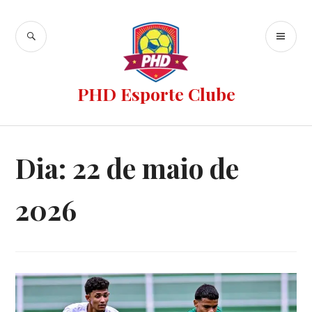
PHD Esporte Clube
Dia:
22 de maio de
2026