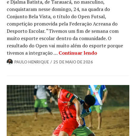
e Djalma Batista, de Tarauacá, no masculino,
conquistaram nesse domingo, 24, na quadra do
Conjunto Bela Vista, o título do Open Futsal,
competição promovida pela Federação Acreana do
Desporto Escolar. “Tivemos um fim de semana com
muito esporte escolar dentro da comunidade. O
resultado do Open vai muito além do esporte porque
tivemos a integração …
Continuar lendo
PAULO HENRIQUE
25 DE MAIO DE 2026