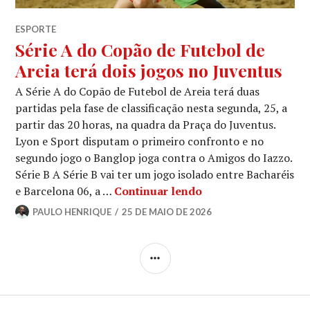
ESPORTE
Série A do Copão de Futebol de
Areia terá dois jogos no Juventus
A Série A do Copão de Futebol de Areia terá duas
partidas pela fase de classificação nesta segunda, 25, a
partir das 20 horas, na quadra da Praça do Juventus.
Lyon e Sport disputam o primeiro confronto e no
segundo jogo o Banglop joga contra o Amigos do Iazzo.
Série B A Série B vai ter um jogo isolado entre Bacharéis
e Barcelona 06, a …
Continuar lendo
PAULO HENRIQUE
25 DE MAIO DE 2026