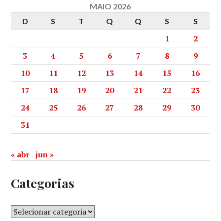
MAIO 2026
D
S
T
Q
Q
S
S
1
2
3
4
5
6
7
8
9
10
11
12
13
14
15
16
17
18
19
20
21
22
23
24
25
26
27
28
29
30
31
« abr
jun »
Categorias