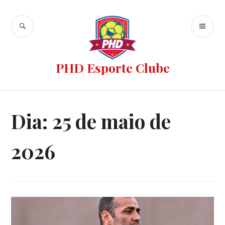
PHD Esporte Clube
Dia:
25 de maio de
2026