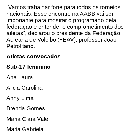
“Vamos trabalhar forte para todos os torneios
nacionais. Esse encontro na AABB vai ser
importante para mostrar o programado pela
federação e entender o comprometimento dos
atletas”, declarou o presidente da Federação
Acreana de Voleibol(FEAV), professor João
Petrolitano.
Atletas convocados
Sub-17 feminino
Ana Laura
Alicia Carolina
Anny Lima
Brenda Gomes
Maria Clara Vale
Maria Gabriela