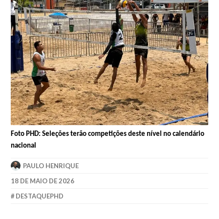
Foto PHD: Seleções terão competições deste nível no calendário
nacional
PAULO HENRIQUE
18 DE MAIO DE 2026
DESTAQUEPHD