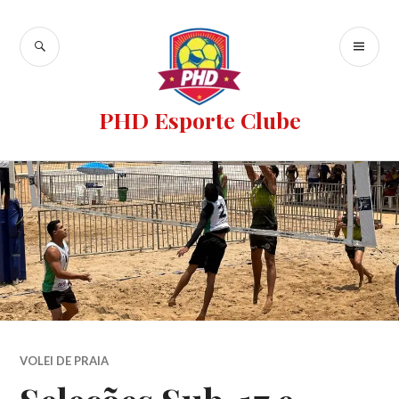
PHD Esporte Clube
VOLEI DE PRAIA