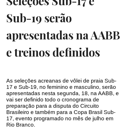
Seleções Sub-17 e
Sub-19 serão
apresentadas na AABB
e treinos definidos
As seleções acreanas de vôlei de praia Sub-
17 e Sub-19, no feminino e masculino, serão
apresentadas nesta segunda, 18, na AABB, e
vai ser definido todo o cronograma de
preparação para a disputa do Circuito
Brasileiro e também para a Copa Brasil Sub-
17, evento programado no mês de julho em
Rio Branco.