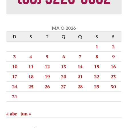
MAIO 2026
D
S
T
Q
Q
S
S
1
2
3
4
5
6
7
8
9
10
11
12
13
14
15
16
17
18
19
20
21
22
23
24
25
26
27
28
29
30
31
« abr
jun »