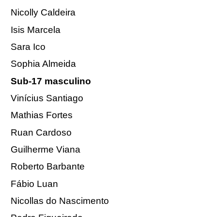
Nicolly Caldeira
Isis Marcela
Sara Ico
Sophia Almeida
Sub-17 masculino
Vinícius Santiago
Mathias Fortes
Ruan Cardoso
Guilherme Viana
Roberto Barbante
Fábio Luan
Nicollas do Nascimento