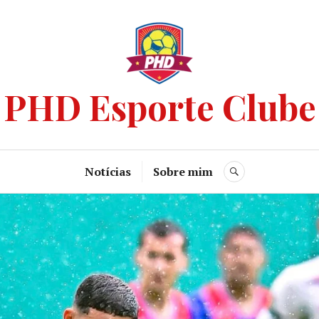
PHD Esporte Clube
Notícias
Sobre mim