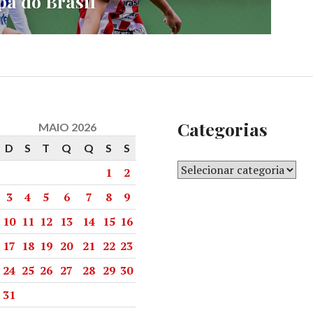
pa do Brasil
Categorias
MAIO 2026
D
S
T
Q
Q
S
S
1
2
3
4
5
6
7
8
9
10
11
12
13
14
15
16
17
18
19
20
21
22
23
24
25
26
27
28
29
30
31