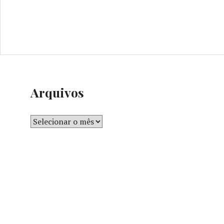
Arquivos