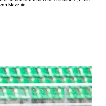
Ivan Mazzuia.