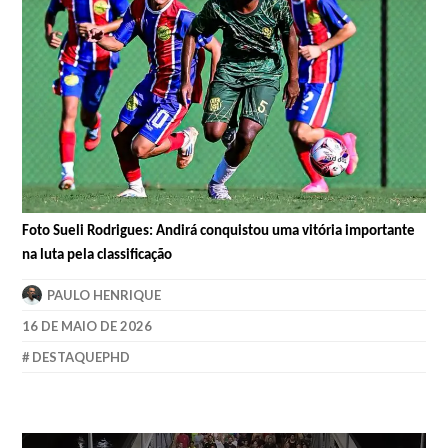
Foto Sueli Rodrigues: Andirá conquistou uma vitória importante
na luta pela classificação
PAULO HENRIQUE
16 DE MAIO DE 2026
DESTAQUEPHD