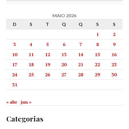
MAIO 2026
D
S
T
Q
Q
S
S
1
2
3
4
5
6
7
8
9
10
11
12
13
14
15
16
17
18
19
20
21
22
23
24
25
26
27
28
29
30
31
« abr
jun »
Categorias