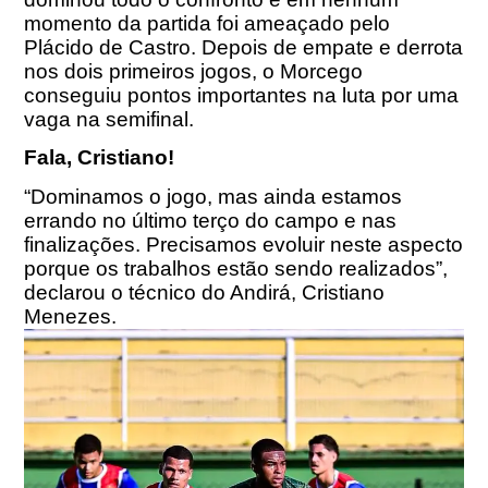
momento da partida foi ameaçado pelo
Plácido de Castro. Depois de empate e derrota
nos dois primeiros jogos, o Morcego
conseguiu pontos importantes na luta por uma
vaga na semifinal.
Fala, Cristiano!
“Dominamos o jogo, mas ainda estamos
errando no último terço do campo e nas
finalizações. Precisamos evoluir neste aspecto
porque os trabalhos estão sendo realizados”,
declarou o técnico do Andirá, Cristiano
Menezes.