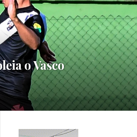
leia o Vasco