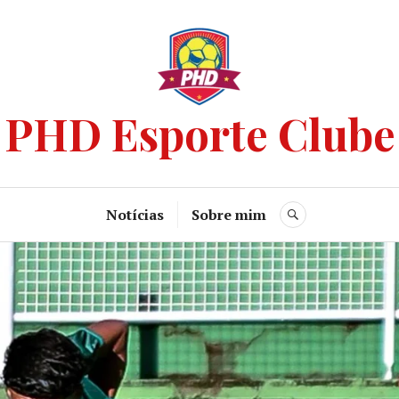
PHD Esporte Clube
Notícias
Sobre mim