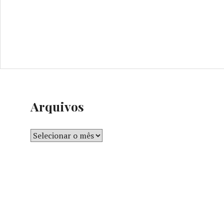
Arquivos