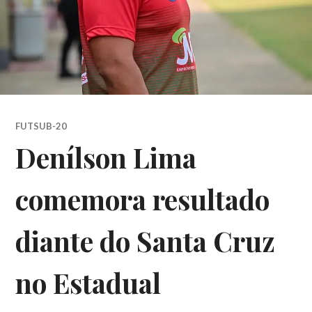
FUTSUB-20
Denílson Lima
comemora resultado
diante do Santa Cruz
no Estadual