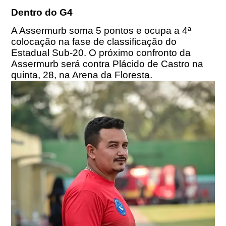
Dentro do G4
A Assermurb soma 5 pontos e ocupa a 4ª
colocação na fase de classificação do
Estadual Sub-20. O próximo confronto da
Assermurb será contra Plácido de Castro na
quinta, 28, na Arena da Floresta.