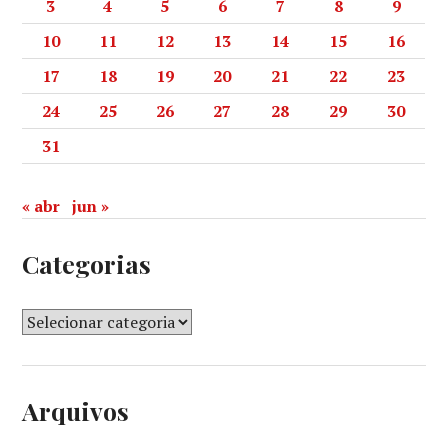
3
4
5
6
7
8
9
10
11
12
13
14
15
16
17
18
19
20
21
22
23
24
25
26
27
28
29
30
31
« abr
jun »
Categorias
Arquivos