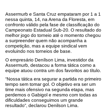
Assermurb e Santa Cruz empataram por 1 a 1
nessa quinta, 14, na Arena da Floresta, em
confronto válido pela fase de classificação do
Campeonato Estadual Sub-20. O resultado do
melhor jogo do torneio até o momento chegou
a surpreender quem não acompanha a
competição, mas a equipe sindical vem
evoluindo nos torneios de base.
O empresário Denílson Lima, investidor da
Assermurb, destacou a forma tática como a
equipe atuou contra um dos favoritos ao título.
“Nossa tática era segurar a partida no primeiro
tempo sem tomar gol. O objetivo era ser um
time mais ofensivo na segunda etapa, mas
perdemos o Gabigol e mesmo com todas as
dificuldades conseguimos um grande
resultado”, declarou Denilson Lima.