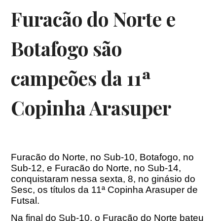
Furacão do Norte e
Botafogo são
campeões da 11ª
Copinha Arasuper
Furacão do Norte, no Sub-10, Botafogo, no
Sub-12, e Furacão do Norte, no Sub-14,
conquistaram nessa sexta, 8, no ginásio do
Sesc, os títulos da 11ª Copinha Arasuper de
Futsal.
Na final do Sub-10, o Furacão do Norte bateu