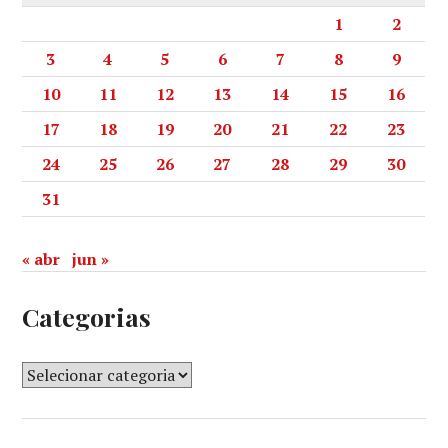
1
2
3
4
5
6
7
8
9
10
11
12
13
14
15
16
17
18
19
20
21
22
23
24
25
26
27
28
29
30
31
« abr
jun »
Categorias