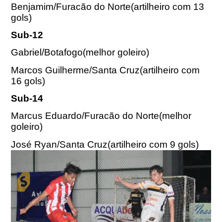
Benjamim/Furacão do Norte(artilheiro com 13
gols)
Sub-12
Gabriel/Botafogo(melhor goleiro)
Marcos Guilherme/Santa Cruz(artilheiro com
16 gols)
Sub-14
Marcus Eduardo/Furacão do Norte(melhor
goleiro)
José Ryan/Santa Cruz(artilheiro com 9 gols)