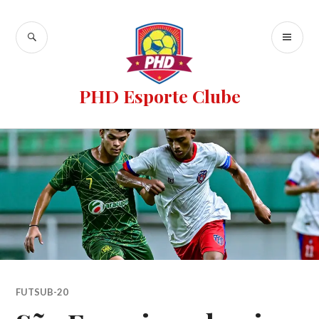
PHD Esporte Clube
FUTSUB-20