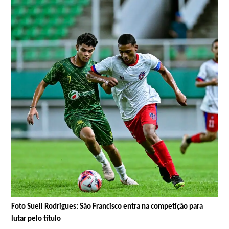
Foto Sueli Rodrigues: São Francisco entra na competição para
lutar pelo título