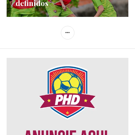
definidos