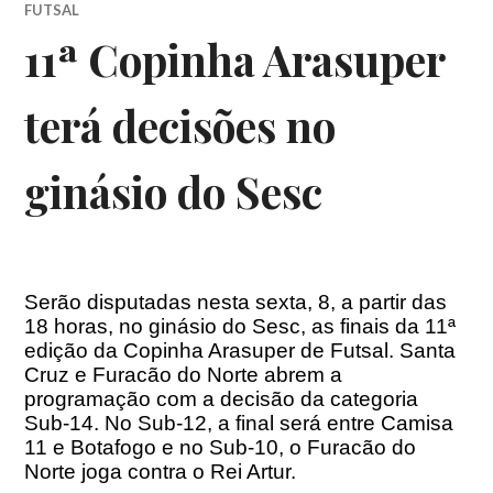
FUTSAL
11ª Copinha Arasuper
terá decisões no
ginásio do Sesc
Serão disputadas nesta sexta, 8, a partir das
18 horas, no ginásio do Sesc, as finais da 11ª
edição da Copinha Arasuper de Futsal. Santa
Cruz e Furacão do Norte abrem a
programação com a decisão da categoria
Sub-14. No Sub-12, a final será entre Camisa
11 e Botafogo e no Sub-10, o Furacão do
Norte joga contra o Rei Artur.