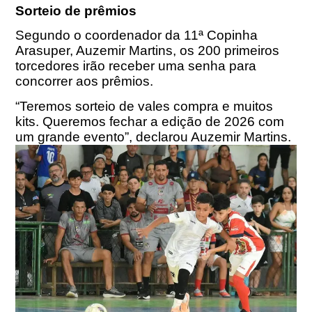
Sorteio de prêmios
Segundo o coordenador da 11ª Copinha
Arasuper, Auzemir Martins, os 200 primeiros
torcedores irão receber uma senha para
concorrer aos prêmios.
“Teremos sorteio de vales compra e muitos
kits. Queremos fechar a edição de 2026 com
um grande evento”, declarou Auzemir Martins.