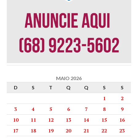
MAIO 2026
D
S
T
Q
Q
S
S
1
2
3
4
5
6
7
8
9
10
11
12
13
14
15
16
17
18
19
20
21
22
23