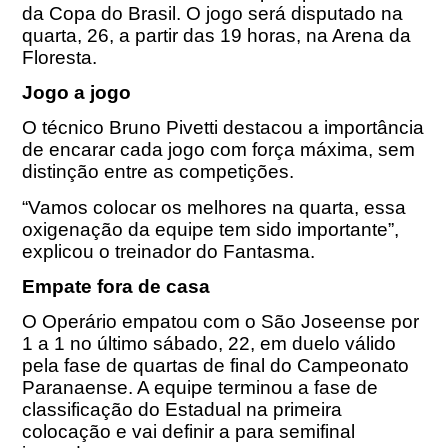
da Copa do Brasil. O jogo será disputado na
quarta, 26, a partir das 19 horas, na Arena da
Floresta.
Jogo a jogo
O técnico Bruno Pivetti destacou a importância
de encarar cada jogo com força máxima, sem
distinção entre as competições.
“Vamos colocar os melhores na quarta, essa
oxigenação da equipe tem sido importante”,
explicou o treinador do Fantasma.
Empate fora de casa
O Operário empatou com o São Joseense por
1 a 1 no último sábado, 22, em duelo válido
pela fase de quartas de final do Campeonato
Paranaense. A equipe terminou a fase de
classificação do Estadual na primeira
colocação e vai definir a para semifinal