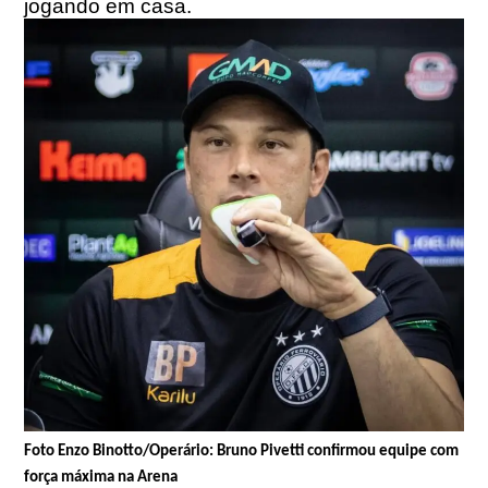
jogando em casa.
Foto Enzo Binotto/Operário: Bruno Pivetti confirmou equipe com
força máxima na Arena