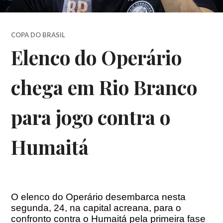
COPA DO BRASIL
Elenco do Operário
chega em Rio Branco
para jogo contra o
Humaitá
O elenco do Operário desembarca nesta
segunda, 24, na capital acreana, para o
confronto contra o Humaitá pela primeira fase