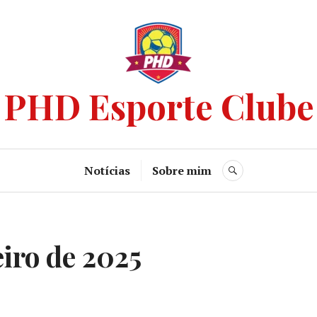
PHD Esporte Clube
Notícias
Sobre mim
eiro de 2025