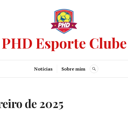
PHD Esporte Clube
Notícias
Sobre mim
reiro de 2025