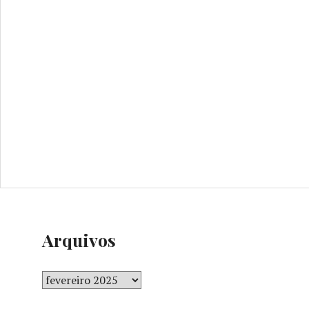
Arquivos