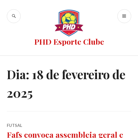
PHD Esporte Clube
Dia:
18 de fevereiro de
2025
FUTSAL
Fafs convoca assembleia geral e