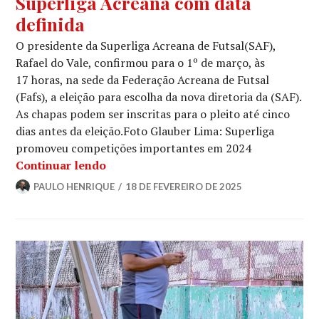
Superliga Acreana com data
definida
O presidente da Superliga Acreana de Futsal(SAF),
Rafael do Vale, confirmou para o 1º de março, às
17 horas, na sede da Federação Acreana de Futsal
(Fafs), a eleição para escolha da nova diretoria da (SAF).
As chapas podem ser inscritas para o pleito até cinco
dias antes da eleição.Foto Glauber Lima: Superliga
promoveu competições importantes em 2024
Continuar lendo
PAULO HENRIQUE
18 DE FEVEREIRO DE 2025