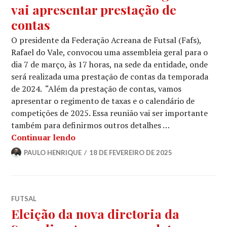
vai apresentar prestação de
contas
O presidente da Federação Acreana de Futsal (Fafs),
Rafael do Vale, convocou uma assembleia geral para o
dia 7 de março, às 17 horas, na sede da entidade, onde
será realizada uma prestação de contas da temporada
de 2024. “Além da prestação de contas, vamos
apresentar o regimento de taxas e o calendário de
competições de 2025. Essa reunião vai ser importante
também para definirmos outros detalhes …
Continuar lendo
PAULO HENRIQUE
18 DE FEVEREIRO DE 2025
FUTSAL
Eleição da nova diretoria da