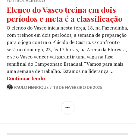
FUTEBOL ACREANO
Elenco do Vasco treina em dois
períodos e meta é a classificação
O elenco do Vasco inicia nesta terça, 18, na Fazendinha,
com treinos em dois períodos, a semana de preparação
para o jogo contra o Plácido de Castro. O confronto
será no domingo, 23, às 17 horas, na Arena da Floresta,
e se o Vasco vencer vai garantir uma vaga na fase
semifinal do Campeonato Estadual. “Vamos para mais
uma semana de trabalho. Estamos na liderança …
Continuar lendo
PAULO HENRIQUE
18 DE FEVEREIRO DE 2025