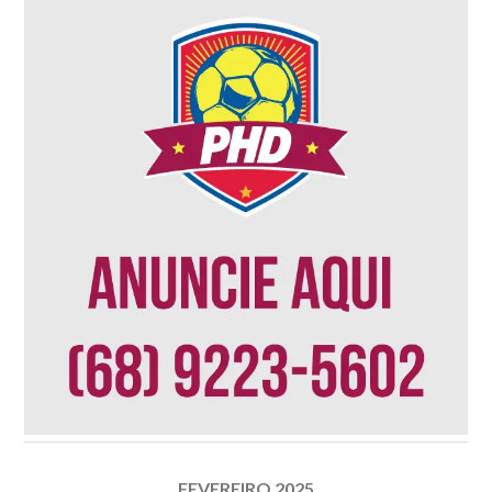
FEVEREIRO 2025