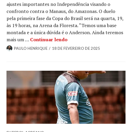
ajustes importantes no Independência visando o
confronto contra o Manaus, do Amazonas. O duelo
pela primeira fase da Copa do Brasil será na quarta, 19,
às 19 horas, na Arena da Floresta. “Temos uma base
montada e a única dúvida é o Anderson. Ainda teremos
mais um …
Continuar lendo
PAULO HENRIQUE
18 DE FEVEREIRO DE 2025