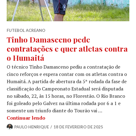
FUTEBOL ACREANO
Tinho Damasceno pede
contratações e quer atletas contra
o Humaitá
O técnico Tinho Damasceno pediu a contratação de
cinco reforços e espera contar com os atletas contra o
Humaitá. A partida de abertura da 5ª rodada da fase de
classificação do Campeonato Estadual será disputada
no sábado, 22, às 15 horas, no Florestão. O Rio Branco
foi goleado pelo Galvez na última rodada por 6 a 1 e
somente um triunfo diante do Tourão vai …
Continuar lendo
PAULO HENRIQUE
18 DE FEVEREIRO DE 2025