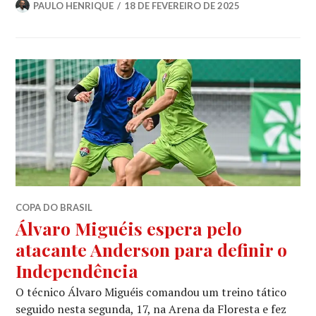
PAULO HENRIQUE
18 DE FEVEREIRO DE 2025
COPA DO BRASIL
Álvaro Miguéis espera pelo
atacante Anderson para definir o
Independência
O técnico Álvaro Miguéis comandou um treino tático
seguido nesta segunda, 17, na Arena da Floresta e fez