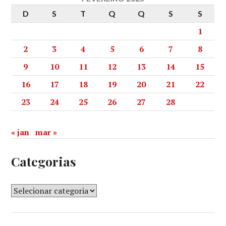
D
S
T
Q
Q
S
S
1
2
3
4
5
6
7
8
9
10
11
12
13
14
15
16
17
18
19
20
21
22
23
24
25
26
27
28
« jan
mar »
Categorias