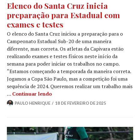
Elenco do Santa Cruz inicia
preparação para Estadual com
exames e testes
O elenco do Santa Cruz iniciou a preparação para o
Campeonato Estadual Sub-20 de uma maneira
diferente, mas correta. Os atletas da Capivara estão
realizando exames e testes físicos neste início da
semana para poder iniciar os trabalhos no campo.
“Estamos começando a temporada da maneira correta.
Jogamos a Copa São Paulo, mas a competição foi uma
sequência de 2024. Queremos realizar um trabalho mais
…
Continuar lendo
PAULO HENRIQUE
18 DE FEVEREIRO DE 2025