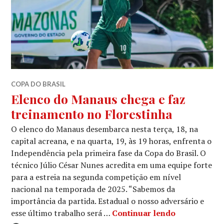
COPA DO BRASIL
Elenco do Manaus chega e faz
treinamento no Florestinha
O elenco do Manaus desembarca nesta terça, 18, na
capital acreana, e na quarta, 19, às 19 horas, enfrenta o
Independência pela primeira fase da Copa do Brasil. O
técnico Júlio César Nunes acredita em uma equipe forte
para a estreia na segunda competição em nível
nacional na temporada de 2025. “Sabemos da
importância da partida. Estadual o nosso adversário e
esse último trabalho será …
Continuar lendo