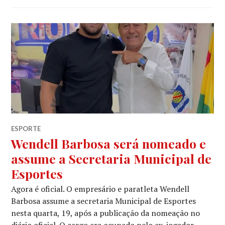
ESPORTE
Wendell Barbosa será nomeado e
assume a Secretaria Municipal de
Esportes
Agora é oficial. O empresário e paratleta Wendell
Barbosa assume a secretaria Municipal de Esportes
nesta quarta, 19, após a publicação da nomeação no