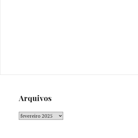
Arquivos