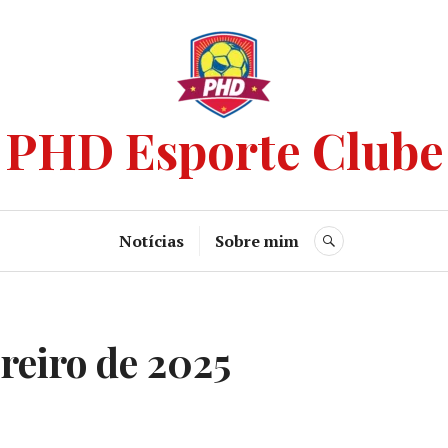
PHD Esporte Clube
Notícias
Sobre mim
ereiro de 2025