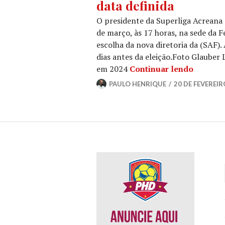
data definida
O presidente da Superliga Acreana 
de março, às 17 horas, na sede da F
escolha da nova diretoria da (SAF).
dias antes da eleição.Foto Glaube
em 2024
Continuar lendo
PAULO HENRIQUE
20 DE FEVEREIR