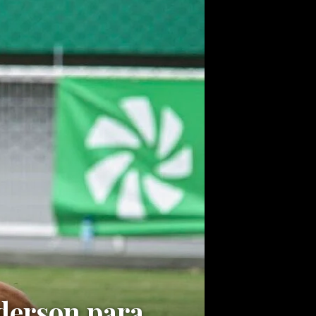
nderson para