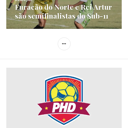
Furacão do Norte e Rei Artur
são semifinalistas do Sub-11