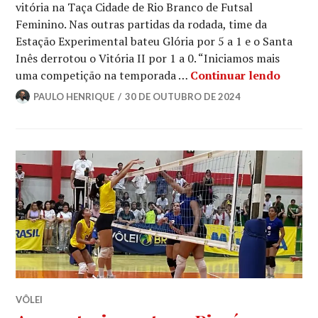
vitória na Taça Cidade de Rio Branco de Futsal
Feminino. Nas outras partidas da rodada, time da
Estação Experimental bateu Glória por 5 a 1 e o Santa
Inês derrotou o Vitória II por 1 a 0. “Iniciamos mais
uma competição na temporada …
Continuar lendo
PAULO HENRIQUE
30 DE OUTUBRO DE 2024
VÔLEI