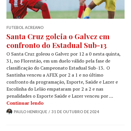
FUTEBOL ACREANO
Santa Cruz goleia o Galvez em
confronto do Estadual Sub-13
O Santa Cruz goleou o Galvez por 12 a 0 nesta quinta,
31, no Florestão, em um duelo válido pela fase de
classificação do Campeonato Estadual Sub-13. O
Santinha venceu a AFEX por 2 a 1 e no último
confronto da programação, Esporte, Saúde e Lazer e
Escolinha do Lelão empataram por 2 a 2 e nas
penalidades o Esporte Saúde e Lazer venceu por …
Continuar lendo
PAULO HENRIQUE
31 DE OUTUBRO DE 2024