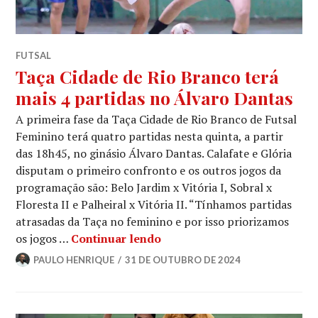
FUTSAL
Taça Cidade de Rio Branco terá
mais 4 partidas no Álvaro Dantas
A primeira fase da Taça Cidade de Rio Branco de Futsal
Feminino terá quatro partidas nesta quinta, a partir
das 18h45, no ginásio Álvaro Dantas. Calafate e Glória
disputam o primeiro confronto e os outros jogos da
programação são: Belo Jardim x Vitória I, Sobral x
Floresta II e Palheiral x Vitória II. “Tínhamos partidas
atrasadas da Taça no feminino e por isso priorizamos
os jogos …
Continuar lendo
PAULO HENRIQUE
31 DE OUTUBRO DE 2024