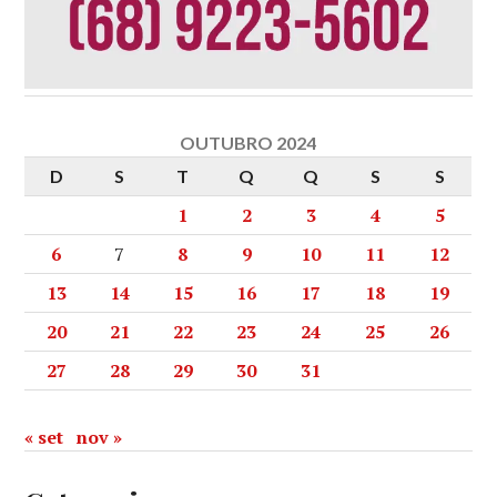
OUTUBRO 2024
D
S
T
Q
Q
S
S
1
2
3
4
5
6
7
8
9
10
11
12
13
14
15
16
17
18
19
20
21
22
23
24
25
26
27
28
29
30
31
« set
nov »