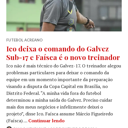
FUTEBOL ACREANO
Ico deixa o comando do Galvez
Sub-17 e Faísca é o novo treinador
Ico não é mais técnico do Galvez-17. O treinador alegou
problemas particulares para deixar o comando da
equipe em um momento importante da preparação
visando a disputa da Copa Capital em Brasília, no
Distrito Federal. “A minha vida fora do futebol
determinou a minha saída do Galvez. Preciso cuidar
mais dos meus negócios e infelizmente deixei o
projeto”, disse Ico. Faísca assume Márcio Figueiredo
(Faísca) …
Continuar lendo