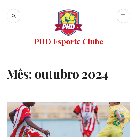
PHD Esporte Clube
Mês:
outubro 2024