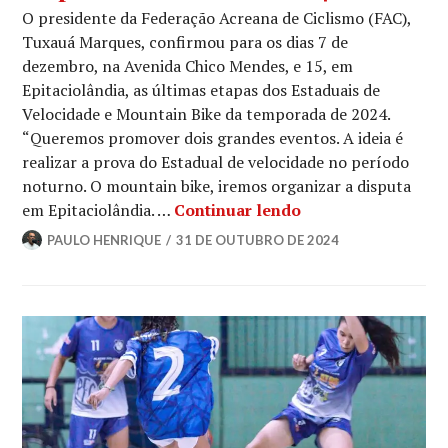
O presidente da Federação Acreana de Ciclismo (FAC),
Tuxauá Marques, confirmou para os dias 7 de
dezembro, na Avenida Chico Mendes, e 15, em
Epitaciolândia, as últimas etapas dos Estaduais de
Velocidade e Mountain Bike da temporada de 2024.
“Queremos promover dois grandes eventos. A ideia é
realizar a prova do Estadual de velocidade no período
noturno. O mountain bike, iremos organizar a disputa
em Epitaciolândia. …
Continuar lendo
PAULO HENRIQUE
31 DE OUTUBRO DE 2024