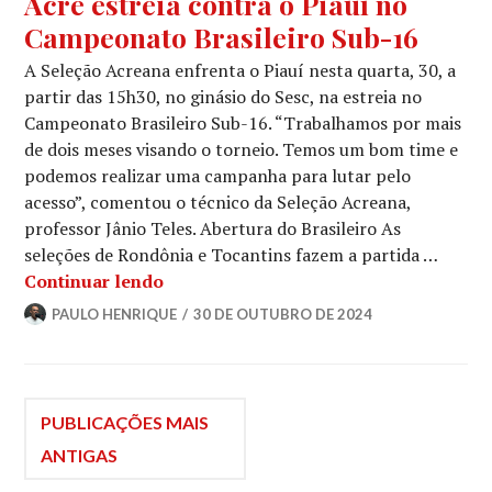
Acre estreia contra o Piauí no
Campeonato Brasileiro Sub-16
A Seleção Acreana enfrenta o Piauí nesta quarta, 30, a
partir das 15h30, no ginásio do Sesc, na estreia no
Campeonato Brasileiro Sub-16. “Trabalhamos por mais
de dois meses visando o torneio. Temos um bom time e
podemos realizar uma campanha para lutar pelo
acesso”, comentou o técnico da Seleção Acreana,
professor Jânio Teles. Abertura do Brasileiro As
seleções de Rondônia e Tocantins fazem a partida …
Continuar lendo
PAULO HENRIQUE
30 DE OUTUBRO DE 2024
PUBLICAÇÕES MAIS
ANTIGAS