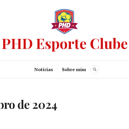
PHD Esporte Clube
Notícias
Sobre mim
bro de 2024