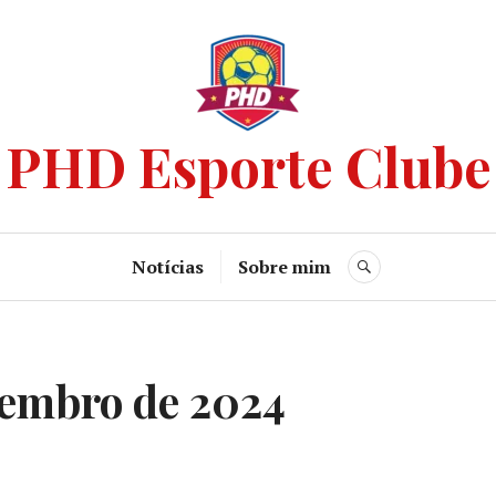
PHD Esporte Clube
Notícias
Sobre mim
vembro de 2024