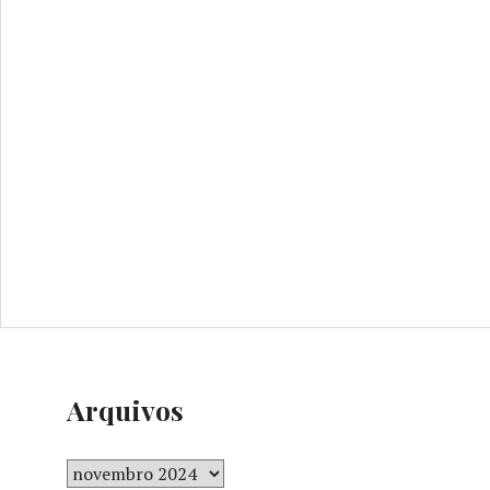
Arquivos