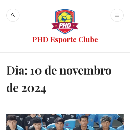
PHD Esporte Clube
Dia:
10 de novembro
de 2024