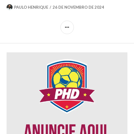
PAULO HENRIQUE
26 DE NOVEMBRO DE 2024