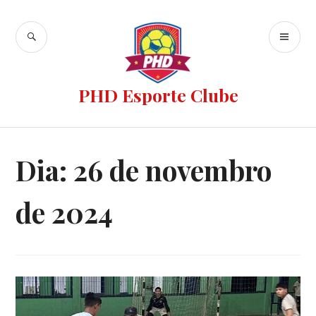
PHD Esporte Clube
Dia:
26 de novembro
de 2024