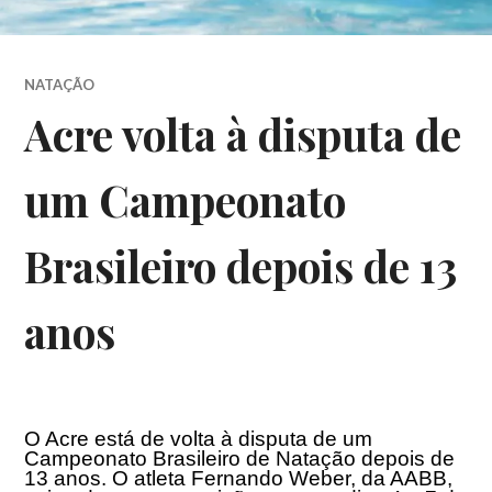
NATAÇÃO
Acre volta à disputa de
um Campeonato
Brasileiro depois de 13
anos
O Acre está de volta à disputa de um
Campeonato Brasileiro de Natação depois de
13 anos. O atleta Fernando Weber, da AABB,