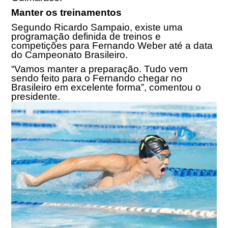
Manter os treinamentos
Segundo Ricardo Sampaio, existe uma
programação definida de treinos e
competições para Fernando Weber até a data
do Campeonato Brasileiro.
“Vamos manter a preparação. Tudo vem
sendo feito para o Fernando chegar no
Brasileiro em excelente forma”, comentou o
presidente.