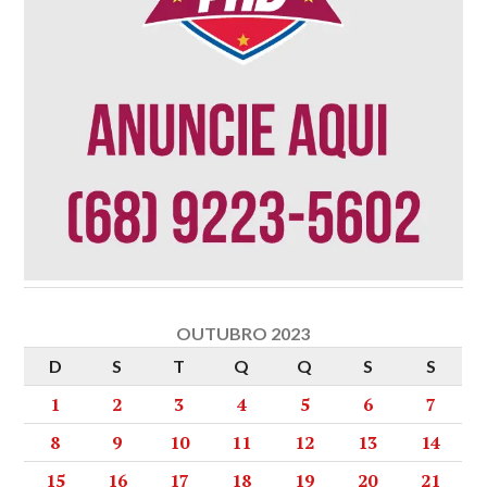
OUTUBRO 2023
D
S
T
Q
Q
S
S
1
2
3
4
5
6
7
8
9
10
11
12
13
14
15
16
17
18
19
20
21