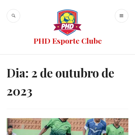
PHD Esporte Clube
Dia:
2 de outubro de
2023