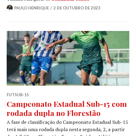
PAULO HENRIQUE
2 DE OUTUBRO DE 2023
FUTSUB-15
Campeonato Estadual Sub-15 com
rodada dupla no Florestão
A fase de classificação do Campeonato Estadual Sub-15
terá mais uma rodada dupla nesta segunda, 2, a partir