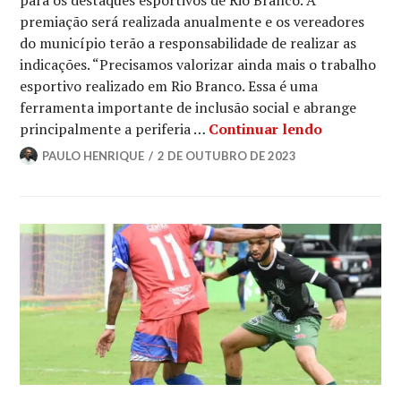
para os destaques esportivos de Rio Branco. A
premiação será realizada anualmente e os vereadores
do município terão a responsabilidade de realizar as
indicações. “Precisamos valorizar ainda mais o trabalho
esportivo realizado em Rio Branco. Essa é uma
ferramenta importante de inclusão social e abrange
principalmente a periferia …
Continuar lendo
PAULO HENRIQUE
2 DE OUTUBRO DE 2023