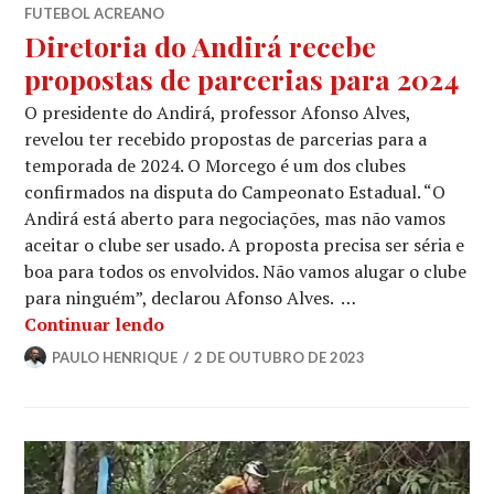
FUTEBOL ACREANO
Diretoria do Andirá recebe
propostas de parcerias para 2024
O presidente do Andirá, professor Afonso Alves,
revelou ter recebido propostas de parcerias para a
temporada de 2024. O Morcego é um dos clubes
confirmados na disputa do Campeonato Estadual. “O
Andirá está aberto para negociações, mas não vamos
aceitar o clube ser usado. A proposta precisa ser séria e
boa para todos os envolvidos. Não vamos alugar o clube
para ninguém”, declarou Afonso Alves. …
Continuar lendo
PAULO HENRIQUE
2 DE OUTUBRO DE 2023