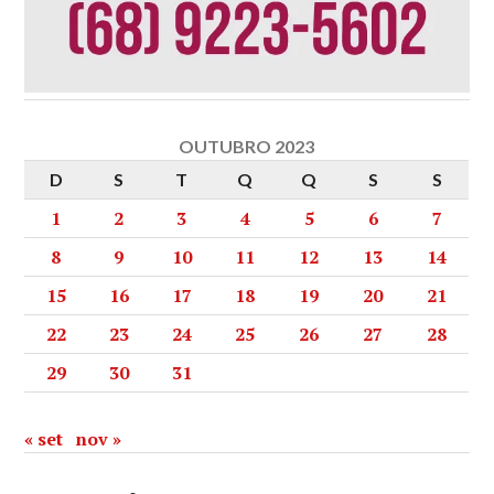
OUTUBRO 2023
D
S
T
Q
Q
S
S
1
2
3
4
5
6
7
8
9
10
11
12
13
14
15
16
17
18
19
20
21
22
23
24
25
26
27
28
29
30
31
« set
nov »