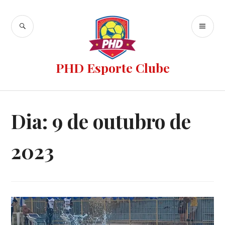
PHD Esporte Clube
Dia:
9 de outubro de
2023