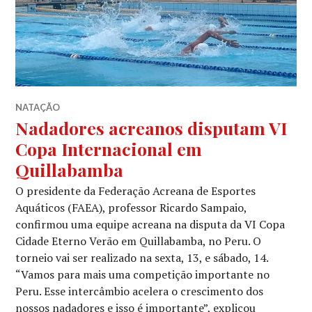
NATAÇÃO
Nadadores acreanos disputam VI
Copa Internacional em
Quillabamba
O presidente da Federação Acreana de Esportes
Aquáticos (FAEA), professor Ricardo Sampaio,
confirmou uma equipe acreana na disputa da VI Copa
Cidade Eterno Verão em Quillabamba, no Peru. O
torneio vai ser realizado na sexta, 13, e sábado, 14.
“Vamos para mais uma competição importante no
Peru. Esse intercâmbio acelera o crescimento dos
nossos nadadores e isso é importante”, explicou