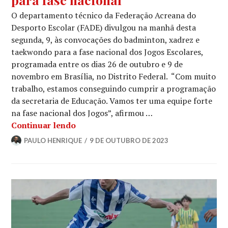
O departamento técnico da Federação Acreana do
Desporto Escolar (FADE) divulgou na manhã desta
segunda, 9, às convocações do badminton, xadrez e
taekwondo para a fase nacional dos Jogos Escolares,
programada entre os dias 26 de outubro e 9 de
novembro em Brasília, no Distrito Federal. “Com muito
trabalho, estamos conseguindo cumprir a programação
da secretaria de Educação. Vamos ter uma equipe forte
na fase nacional dos Jogos”, afirmou …
Continuar lendo
PAULO HENRIQUE
9 DE OUTUBRO DE 2023