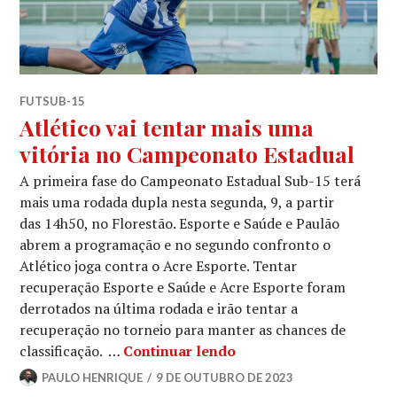
FUTSUB-15
Atlético vai tentar mais uma
vitória no Campeonato Estadual
A primeira fase do Campeonato Estadual Sub-15 terá
mais uma rodada dupla nesta segunda, 9, a partir
das 14h50, no Florestão. Esporte e Saúde e Paulão
abrem a programação e no segundo confronto o
Atlético joga contra o Acre Esporte. Tentar
recuperação Esporte e Saúde e Acre Esporte foram
derrotados na última rodada e irão tentar a
recuperação no torneio para manter as chances de
classificação. …
Continuar lendo
PAULO HENRIQUE
9 DE OUTUBRO DE 2023