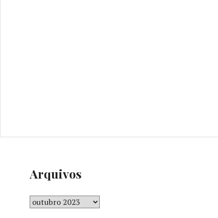
Arquivos