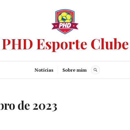
PHD Esporte Clube
Notícias
Sobre mim
bro de 2023