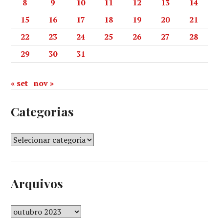
8
9
10
11
12
13
14
15
16
17
18
19
20
21
22
23
24
25
26
27
28
29
30
31
« set
nov »
Categorias
Arquivos