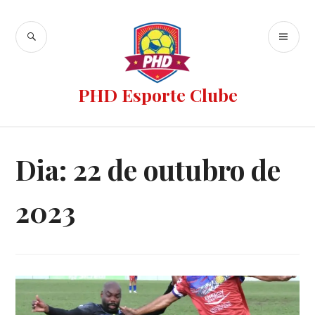
PHD Esporte Clube
Dia:
22 de outubro de
2023