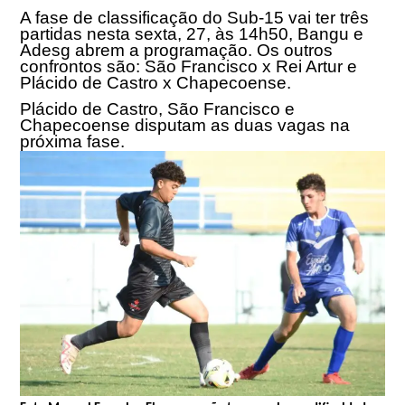
A fase de classificação do Sub-15 vai ter três
partidas nesta sexta, 27,
às 14h50
, Bangu e
Adesg abrem a programação. Os outros
confrontos são: São Francisco x Rei Artur e
Plácido de Castro x Chapecoense.
Plácido de Castro, São Francisco e
Chapecoense disputam as duas vagas na
próxima fase.