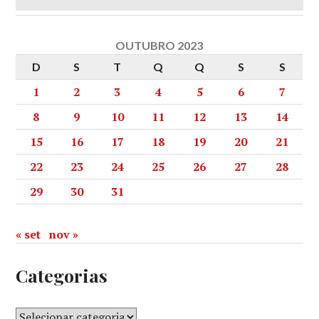
OUTUBRO 2023
D
S
T
Q
Q
S
S
1
2
3
4
5
6
7
8
9
10
11
12
13
14
15
16
17
18
19
20
21
22
23
24
25
26
27
28
29
30
31
« set
nov »
Categorias