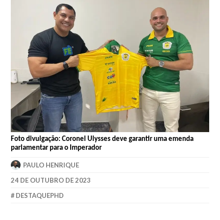
Foto divulgação: Coronel Ulysses deve garantir uma emenda
parlamentar para o Imperador
PAULO HENRIQUE
24 DE OUTUBRO DE 2023
DESTAQUEPHD