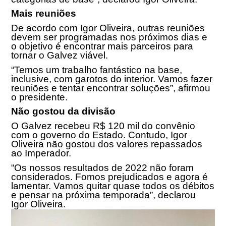
Mais reuniões
De acordo com Igor Oliveira, outras reuniões
devem ser programadas nos próximos dias e
o objetivo é encontrar mais parceiros para
tornar o Galvez viável.
“Temos um trabalho fantástico na base,
inclusive, com garotos do interior. Vamos fazer
reuniões e tentar encontrar soluções”, afirmou
o presidente.
Não gostou da divisão
O Galvez recebeu R$ 120 mil do convênio
com o governo do Estado. Contudo, Igor
Oliveira não gostou dos valores repassados
ao Imperador.
“Os nossos resultados de 2022 não foram
considerados. Fomos prejudicados e agora é
lamentar. Vamos quitar quase todos os débitos
e pensar na próxima temporada”, declarou
Igor Oliveira.