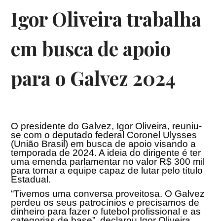
Igor Oliveira trabalha
em busca de apoio
para o Galvez 2024
O presidente do Galvez, Igor Oliveira, reuniu-
se com o deputado federal Coronel Ulysses
(União Brasil) em busca de apoio visando a
temporada de 2024. A ideia do dirigente é ter
uma emenda parlamentar no valor R$ 300 mil
para tornar a equipe capaz de lutar pelo título
Estadual.
“Tivemos uma conversa proveitosa. O Galvez
perdeu os seus patrocínios e precisamos de
dinheiro para fazer o futebol profissional e as
categorias de base”, declarou Igor Oliveira.