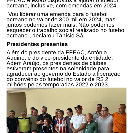
FFEAC e estão dispostos a ajudar o futebol
acreano, inclusive, com emendas em 2024.
“Vou liberar uma emenda para o futebol
acreano no valor de 300 mil em 2024, mas
juntos podemos fazer mais. Não podemos
esquecer o trabalho social realizado no futebol
acreano”, declarou Tanísio Sá.
Presidentes presentes
Além do presidente da FFEAC, Antônio
Aquino, e do vice-presidente da entidade,
Adem Araújo, os presidentes de clubes
estiveram presentes na solenidade para
agradecer ao governo do Estado a liberação
do convênio do futebol no valor de R$ 2
milhões pelas temporadas 2022 e 2023.