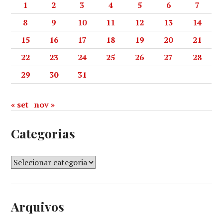
1
2
3
4
5
6
7
8
9
10
11
12
13
14
15
16
17
18
19
20
21
22
23
24
25
26
27
28
29
30
31
« set
nov »
Categorias
Arquivos