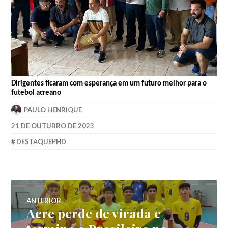
Dirigentes ficaram com esperança em um futuro melhor para o
futebol acreano
PAULO HENRIQUE
21 DE OUTUBRO DE 2023
DESTAQUEPHD
ANTERIOR
Acre perde de virada e