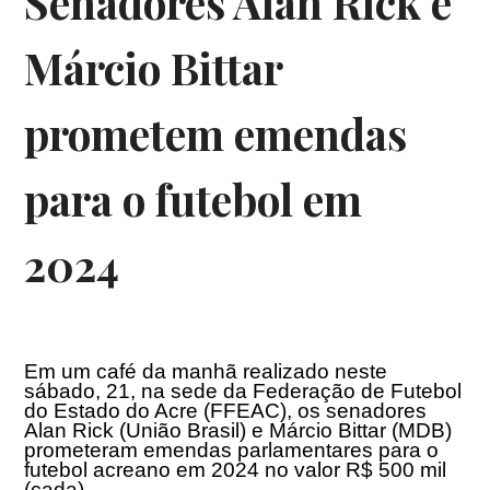
Senadores Alan Rick e
Márcio Bittar
prometem emendas
para o futebol em
2024
Em um café da manhã realizado neste
sábado, 21, na sede da Federação de Futebol
do Estado do Acre (FFEAC), os senadores
Alan Rick (União Brasil) e Márcio Bittar (MDB)
prometeram emendas parlamentares para o
futebol acreano em 2024 no valor R$ 500 mil
(cada).